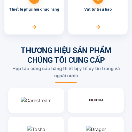
Thiết bị phục hồi
chức năng
Vật tư
tiêu hao
→
→
THƯƠNG HIỆU SẢN PHẨM
CHÚNG TÔI CUNG CẤP
Hợp tác cùng các hãng thiết bị y tế uy tín trong và
ngoài nước