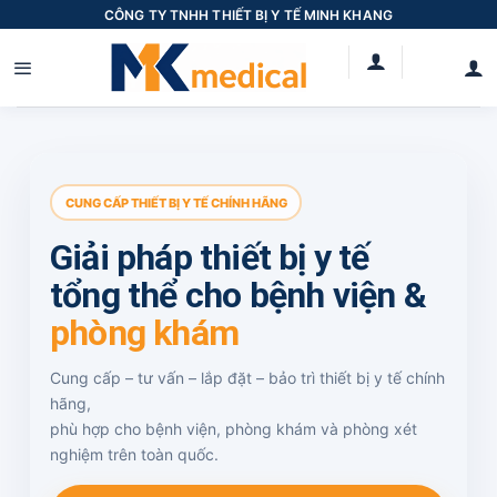
Skip
CÔNG TY TNHH THIẾT BỊ Y TẾ MINH KHANG
to
content
CUNG CẤP THIẾT BỊ Y TẾ CHÍNH HÃNG
Giải pháp thiết bị y tế
tổng thể cho bệnh viện &
phòng khám
Cung cấp – tư vấn – lắp đặt – bảo trì thiết bị y tế chính
hãng,
phù hợp cho bệnh viện, phòng khám và phòng xét
nghiệm trên toàn quốc.