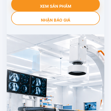
XEM SẢN PHẨM
NHẬN BÁO GIÁ