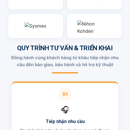
QUY TRÌNH TƯ VẤN & TRIỂN KHAI
Đồng hành cùng khách hàng từ khâu tiếp nhận nhu
cầu đến bàn giao, bảo hành và hỗ trợ kỹ thuật
01
🎧
Tiếp nhận nhu cầu