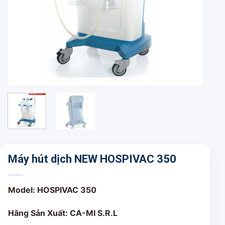
Máy hút dịch NEW HOSPIVAC 350
Model: HOSPIVAC 350
Hãng Sản Xuất: CA-MI S.R.L