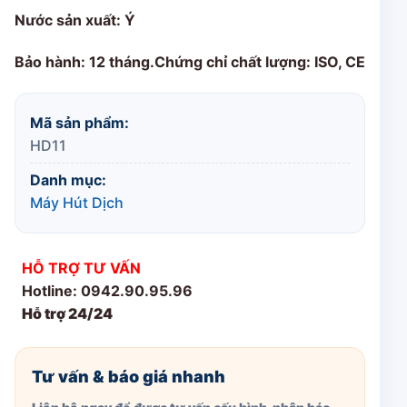
Nước sản xuất: Ý
Bảo hành: 12 tháng.Chứng chỉ chất lượng: ISO, CE
Mã sản phẩm:
HD11
Danh mục:
Máy Hút Dịch
HỖ TRỢ TƯ VẤN
Hotline: 0942.90.95.96
Hỗ trợ 24/24
Tư vấn & báo giá nhanh