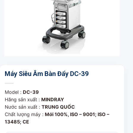
Máy Siêu Âm Bàn Đẩy DC-39
Model :
DC-39
Hãng sản xuất :
MINDRAY
Nước sản xuất :
TRUNG QUỐC
Chất lượng máy :
Mới 100%, ISO – 9001; ISO –
13485; CE