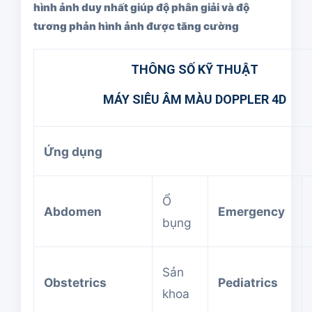
hình ảnh duy nhất giúp độ phân giải và độ
tương phản hình ảnh được tăng cường
THÔNG SỐ KỸ THUẬT
MÁY SIÊU ÂM MÀU DOPPLER 4D
Ứng dụng
Ổ
Abdomen
Emergency
bụng
Sản
Obstetrics
Pediatrics
khoa