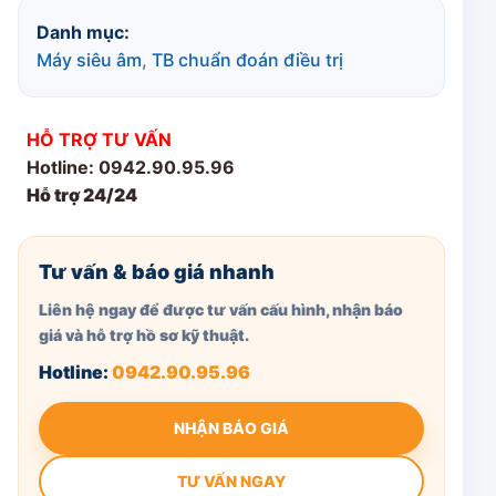
Danh mục:
Máy siêu âm
,
TB chuẩn đoán điều trị
HỖ TRỢ TƯ VẤN
Hotline: 0942.90.95.96
Hỗ trợ 24/24
Tư vấn & báo giá nhanh
Liên hệ ngay để được tư vấn cấu hình, nhận báo
giá và hỗ trợ hồ sơ kỹ thuật.
Hotline:
0942.90.95.96
NHẬN BÁO GIÁ
TƯ VẤN NGAY