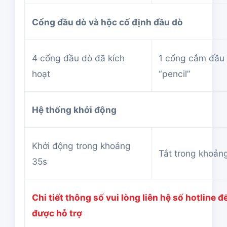
Cổng đầu dò và hộc cố định đầu dò
4 cổng đầu dò đã kích
1 cổng cắm đầu
hoạt
“pencil”
Hệ thống khởi động
Khởi động trong khoảng
Tắt trong khoản
35s
Chi tiết thông số vui lòng liên hệ số hotline đ
được hỗ trợ