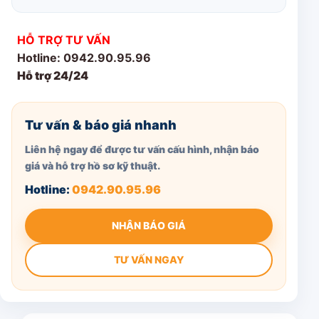
HỖ TRỢ TƯ VẤN
Hotline: 0942.90.95.96
Hỗ trợ 24/24
Tư vấn & báo giá nhanh
Liên hệ ngay để được tư vấn cấu hình, nhận báo
giá và hỗ trợ hồ sơ kỹ thuật.
Hotline:
0942.90.95.96
NHẬN BÁO GIÁ
TƯ VẤN NGAY