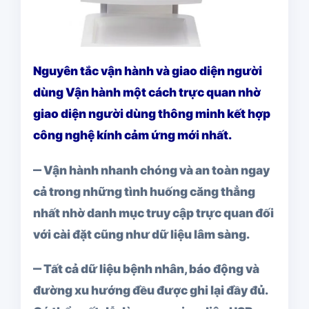
Nguyên tắc vận hành và giao diện người
dùng Vận hành một cách trực quan nhờ
giao diện người dùng thông minh kết hợp
công nghệ kính cảm ứng mới nhất.
‒ Vận hành nhanh chóng và an toàn ngay
cả trong những tình huống căng thẳng
nhất nhờ danh mục truy cập trực quan đối
với cài đặt cũng như dữ liệu lâm sàng.
‒ Tất cả dữ liệu bệnh nhân, báo động và
đường xu hướng đều được ghi lại đầy đủ.