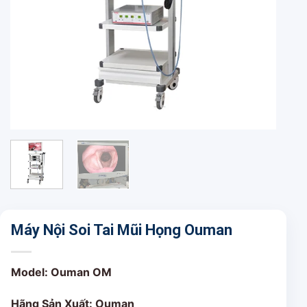
Máy Nội Soi Tai Mũi Họng Ouman
Model: Ouman OM
Hãng Sản Xuất: Ouman